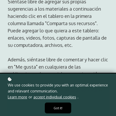
Siéntase libre de agregar sus propias
sugerencias a los materiales a continuación
haciendo clic en el tablero en la primera
columna llamada "Comparta sus recursos".
Puede agregar lo que quiera a este tablero:
enlaces, videos, fotos, capturas de pantalla de
su computadora, archivos, etc.
Además, siéntase libre de comentar y hacer clic
en "Me gusta" en cualquiera de las
publicaciones de materiales a continuación:
We use cookies to provide you with an optimal experience
and relevant communication.
Learn more
or
accept individual cookies
.
Got it!